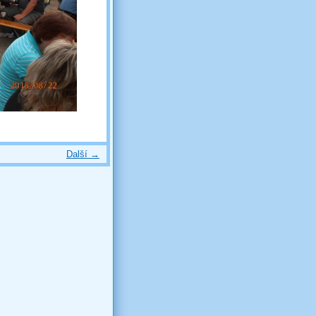
Další →