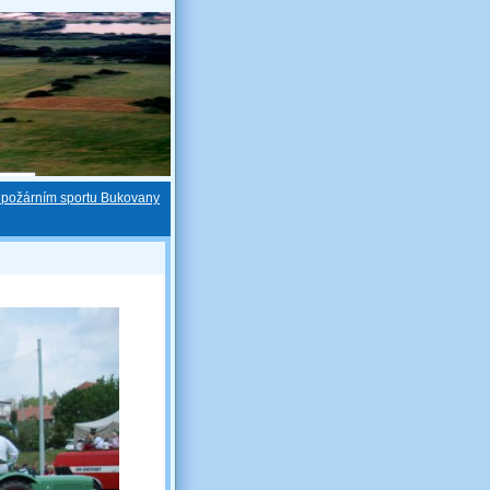
 požárním sportu Bukovany