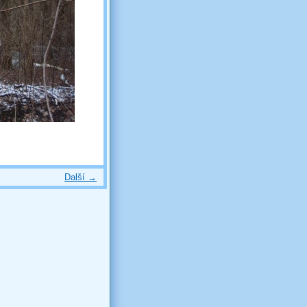
Další →