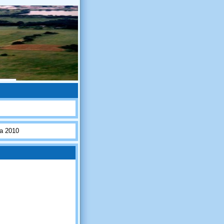
na 2010