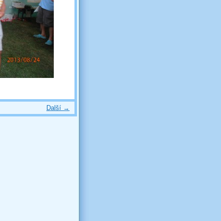
Další →