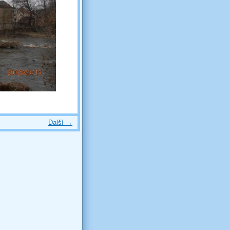
Další →