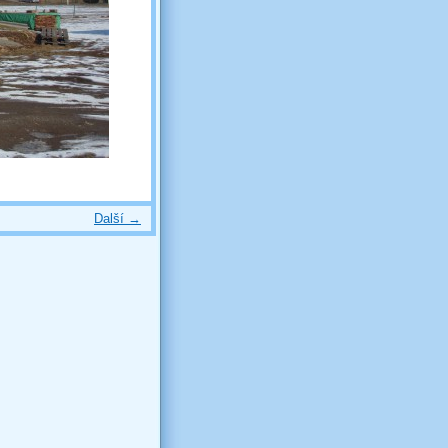
Další →