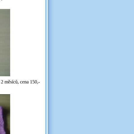
 2 měsíců, cena 150,-