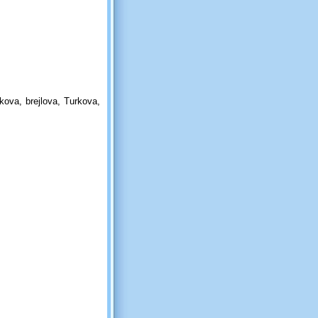
ova, brejlova, Turkova,